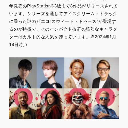
年発売のPlayStation®3版まで8作品がリリースされて
います。シリーズを通してアイスクリーム・トラック
に乗った謎のピエロ“スウィート・トゥース”が登場す
るのが特徴で、そのインパクト抜群の強烈なキャラク
ターはカルト的な人気を誇っています。※2024年1月
19日時点