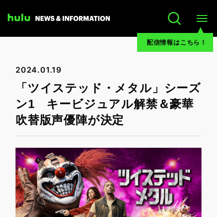
配信情報はこちら！
2024.01.19
「ツイステッド・メタル」シーズ
ン1 キービジュアル解禁＆豪華
吹替版声優陣が決定