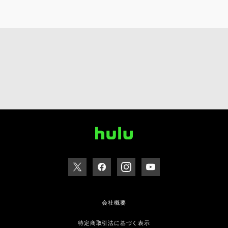
会社概要
特定商取引法に基づく表示