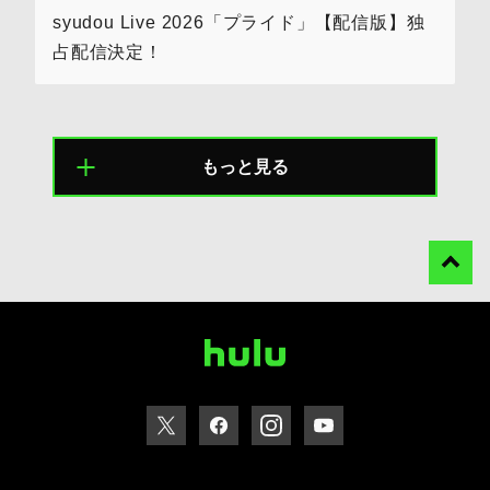
syudou Live 2026「プライド」【配信版】独
占配信決定！
もっと見る