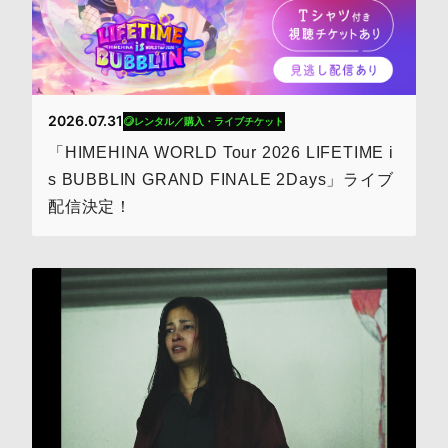
2026.07.31
レンタル／購入・ライブチケット
「HIMEHINA WORLD Tour 2026 LIFETIME i
s BUBBLIN GRAND FINALE 2Days」ライブ
配信決定！