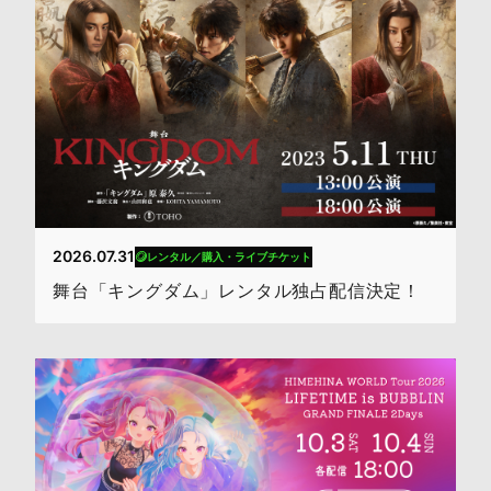
2026.07.31
レンタル／購入・ライブチケット
舞台「キングダム」レンタル独占配信決定！