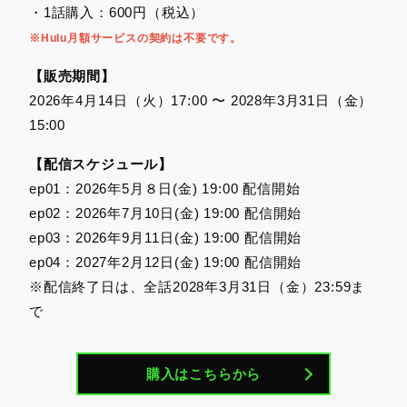
・1話購入：600円（税込）
※Hulu月額サービスの契約は不要です。
【販売期間】
2026年4月14日（火）17:00 〜 2028年3月31日（金）
15:00
【配信スケジュール】
ep01：2026年5月８日(金) 19:00 配信開始
ep02：2026年7月10日(金) 19:00 配信開始
ep03：2026年9月11日(金) 19:00 配信開始
ep04：2027年2月12日(金) 19:00 配信開始
※配信終了日は、全話2028年3月31日（金）23:59ま
で
購入はこちらから