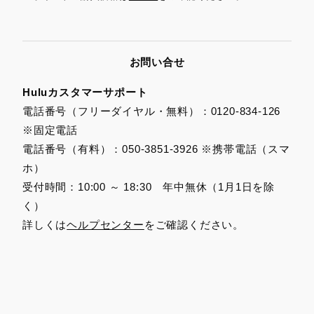
お問い合せ
Huluカスタマーサポート
電話番号（フリーダイヤル・無料）：0120-834-126
※固定電話
電話番号（有料）：050-3851-3926 ※携帯電話（スマ
ホ）
受付時間：10:00 ～ 18:30 年中無休（1月1日を除
く）
詳しくは
ヘルプセンター
をご確認ください。