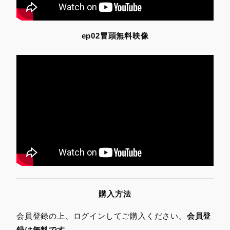
ep02冒頭無料映像
購入方法
会員登録の上、ログインしてご購入ください。
会員登
録は無料です。