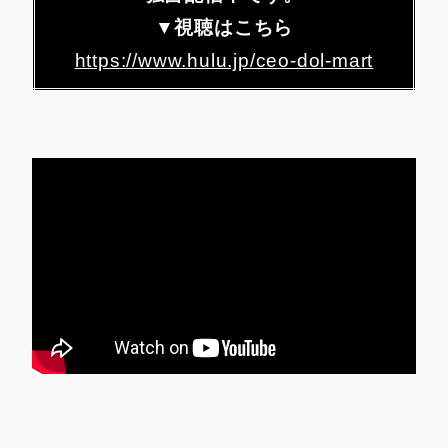
▼視聴はこちら
https://www.hulu.jp/ceo-dol-mart