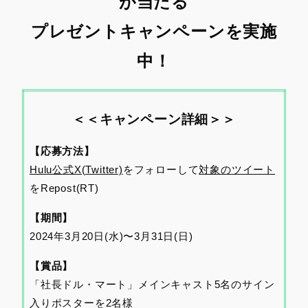
が当たる
プレゼントキャンペーンを実施
中！
＜＜キャンペーン詳細＞＞
【応募方法】
Hulu公式X(Twitter)
をフォローして
対象のツイート
をRepost(RT)
【期間】
2024年3月20日(水)〜3月31日(日)
【賞品】
「社長ドル・マート」メインキャスト5名のサイン
入りポスターを2名様