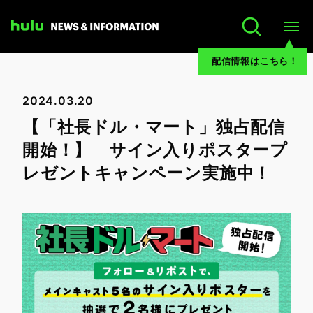
配信情報はこちら！
2024.03.20
【「社長ドル・マート」独占配信
開始！】 サイン入りポスタープ
レゼントキャンペーン実施中！