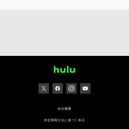
会社概要
特定商取引法に基づく表示