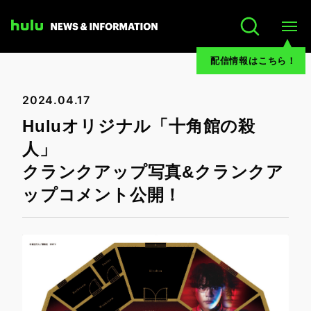
配信情報はこちら！
2024.04.17
Huluオリジナル「十角館の殺
人」
クランクアップ写真&クランクア
ップコメント公開！