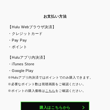
お支払い方法
【Hulu Webブラウザ決済】
・クレジットカード
・Pay Pay
・ポイント
【Huluアプリ内決済】
・iTunes Store
・Google Play
※Huluアプリ内決済ではポイントでのみ購入できます。
※必要なポイント数は視聴画面をご確認ください。
※ポイントの購入価格は
こちら
をご確認ください。
購入はこちらから