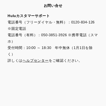
お問い合せ
Huluカスタマーサポート
電話番号（フリーダイヤル・無料）：0120-834-126
※固定電話
電話番号（有料）：050-3851-3926 ※携帯電話（スマ
ホ）
受付時間：10:00 ～ 18:30 年中無休（1月1日を除
く）
詳しくは
ヘルプセンター
をご確認ください。