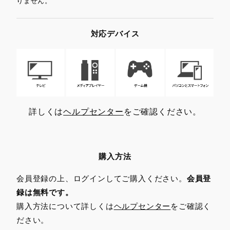
りません。
対応デバイス
詳しくは
ヘルプセンター
をご確認ください。
購入方法
会員登録の上、ログインしてご購入ください。
会員登
録は無料です。
購入方法について詳しくは
ヘルプセンター
をご確認く
ださい。