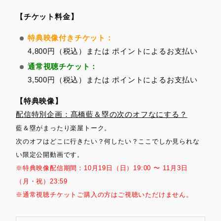
【チケット料金】
特典映像付きチケット：
4,800円（税込）または ポイントによるお支払い
通常視聴チケット：
3,500円（税込）または ポイントによるお支払い
【特典映像】
配信特別企画：髙橋藍＆塁の次のオフなにする？
藍＆塁がまったり楽屋トーク。
次のオフはどこに行きたい？何したい？ここでしか見られな
い限定公開動画です。
※特典映像配信期間：10月19日（日）19:00 〜 11月3日
（月・祝）23:59
※通常視聴チケットご購入の方はご視聴いただけません。