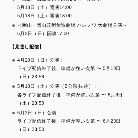
5月18日（土）開演14:00
5月18日（土）開演18:00
＜岡山・岡山芸術創造劇場 ハレノワ 大劇場公演＞
6月2日（日）開演17:00
【見逃し配信】
4月28日（日）公演：
ライブ配信終了後、準備が整い次第 〜 5月19日
（日）23:59
5月18日（土）公演
（2公演共通）
：
各ライブ配信終了後、準備が整い次第 〜 6月8日
（土）23:59
6月2日（日）公演：
ライブ配信終了後、準備が整い次第 〜 6月23日
（日）23:59