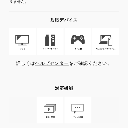
りません。
対応デバイス
詳しくは
ヘルプセンター
をご確認ください。
対応機能