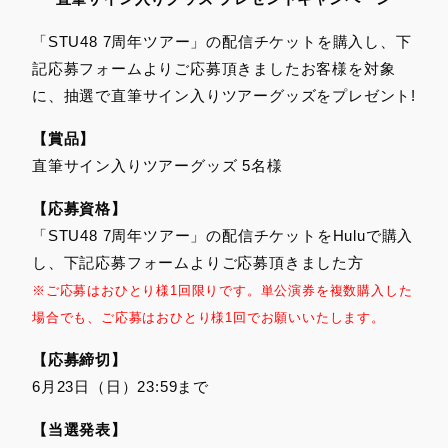
「STU48 7周年ツアー」の配信チケットを購入し、下
記応募フォームよりご応募頂きましたお客様を対象
に、抽選で直筆サイン入りツアーグッズをプレゼント!
【賞品】
直筆サイン入りツアーグッズ 5名様
【応募資格】
「STU48 7周年ツアー」の配信チケットをHuluで購入
し、下記応募フォームよりご応募頂きました方
※ご応募はおひとり様1回限りです。単公演券を複数購入した
場合でも、ご応募はおひとり様1回でお願いいたします。
【応募締切】
6月23日（日）23:59まで
【当選発表】