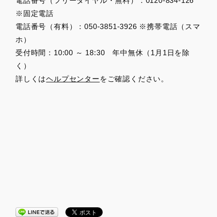
電話番号（フリーダイヤル・無料）：0120-834-126
※固定電話
電話番号（有料）：050-3851-3926 ※携帯電話（スマ
ホ）
受付時間：10:00 ～ 18:30 年中無休（1月1日を除
く）
詳しくは
ヘルプセンター
をご確認ください。