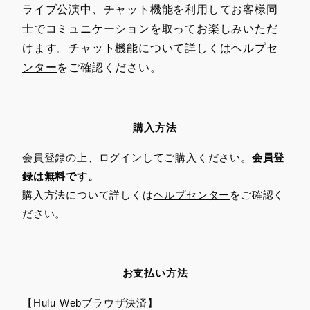
ライブ公演中、チャット機能を利用してお客様同
士でコミュニケーションを取ってお楽しみいただ
けます。チャット機能について詳しくは
ヘルプセ
ンター
をご確認ください。
購入方法
会員登録の上、ログインしてご購入ください。
会員登
録は無料です。
購入方法について詳しくは
ヘルプセンター
をご確認く
ださい。
お支払い方法
【Hulu Webブラウザ決済】