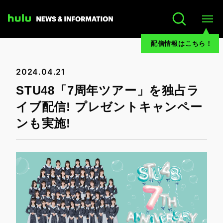
配信情報はこちら！
2024.04.21
STU48「7周年ツアー」を独占ラ
イブ配信! プレゼントキャンペー
ンも実施!