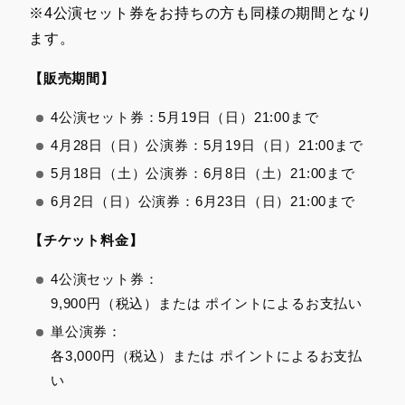
※4公演セット券をお持ちの方も同様の期間となり
ます。
【販売期間】
4公演セット券：5月19日（日）21:00まで
4月28日（日）公演券：5月19日（日）21:00まで
5月18日（土）公演券：6月8日（土）21:00まで
6月2日（日）公演券：6月23日（日）21:00まで
【チケット料金】
4公演セット券：
9,900円（税込）または ポイントによるお支払い
単公演券：
各3,000円（税込）または ポイントによるお支払
い