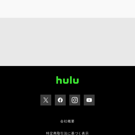
会社概要
特定商取引法に基づく表示