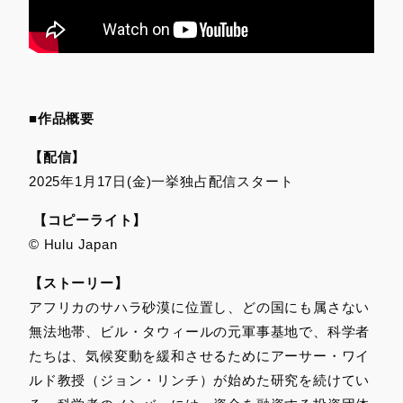
■作品概要
【配信】
2025年1月17日(金)一挙独占配信スタート
【コピーライト】
© Hulu Japan
【ストーリー】
アフリカのサハラ砂漠に位置し、どの国にも属さない
無法地帯、ビル・タウィールの元軍事基地で、科学者
たちは、気候変動を緩和させるためにアーサー・ワイ
ルド教授（ジョン・リンチ）が始めた研究を続けてい