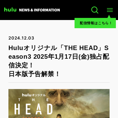
配信情報はこちら！
2024.12.03
Huluオリジナル「THE HEAD」S
eason3 2025年1月17日(金)独占配
信決定！
日本版予告解禁！